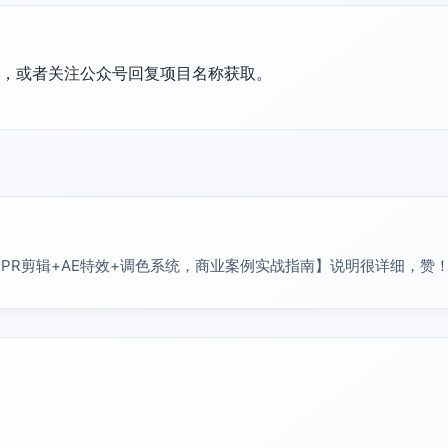
置，或者关注公众号回复项目名称获取。
PR剪辑+AE特效+调色系统，商业案例实战指南】说明很详细，赞