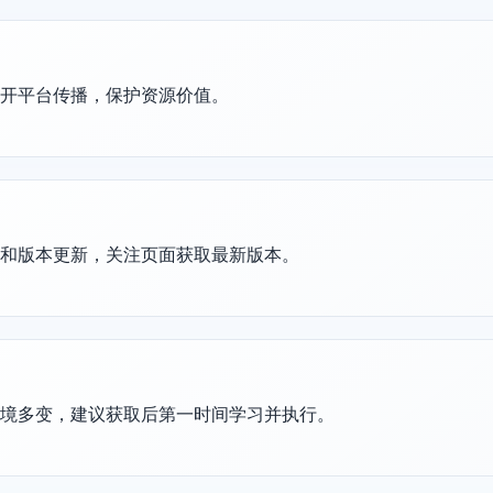
公开平台传播，保护资源价值。
护和版本更新，关注页面获取最新版本。
环境多变，建议获取后第一时间学习并执行。