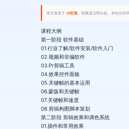
本文首发于
小红泡
，转载请注明出处。本站仅供
课程大纲
第一阶段 软件基础
01.行业了解/软件安装/软件入门
02.视频和非编软件
03.Pr剪辑工具
04.效果控件面板
05.关键帧的基本运用
06.蒙版和关键帧
07.关键帧和速度
08.剪辑构图脚本策划
第二阶段 剪辑效果和调色系统
01.插件和常用效果