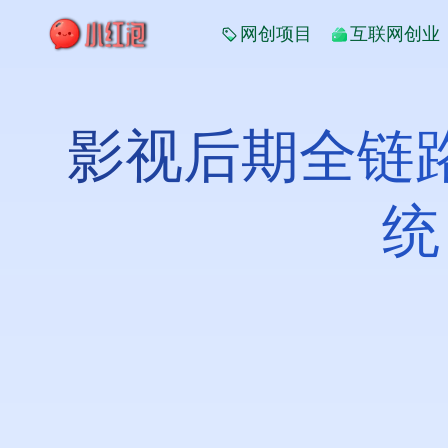
网创项目
互联网创业
影视后期全链路
统