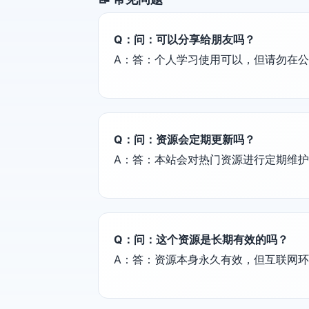
Q：问：可以分享给朋友吗？
A：答：个人学习使用可以，但请勿在
Q：问：资源会定期更新吗？
A：答：本站会对热门资源进行定期维
Q：问：这个资源是长期有效的吗？
A：答：资源本身永久有效，但互联网