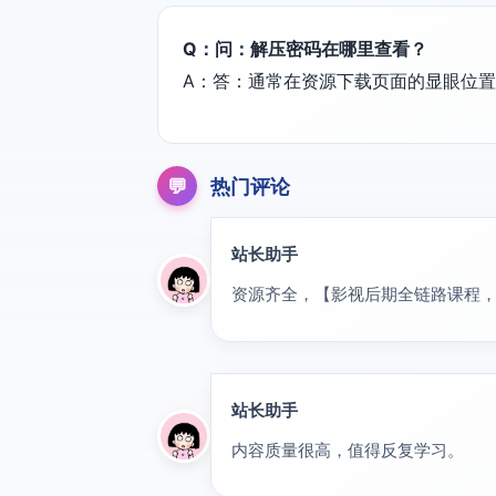
Q：问：解压密码在哪里查看？
A：答：通常在资源下载页面的显眼位
💬
热门评论
站长助手
置顶
资源齐全，【影视后期全链路课程，
站长助手
置顶
内容质量很高，值得反复学习。