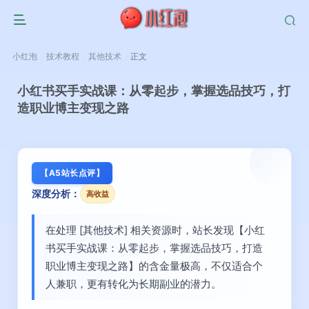
小红泡
技术教程
其他技术
正文
小红书买手实战课：从零起步，掌握选品技巧，打
造职业博主变现之路
【A5站长点评】
深度分析：
高收益
在处理 [其他技术] 相关资源时，站长发现【小红
书买手实战课：从零起步，掌握选品技巧，打造
职业博主变现之路】的含金量极高，不仅适合个
人兼职，更有转化为长期副业的潜力。