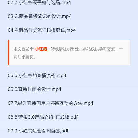
02 2.小红书买手如何选品.mp4
03 3.商品带货笔记的设计,mp4
04 4.商品带货笔记拍摄剪辑,mp4
本文首发于
小红泡
，转载请注明出处。本站仅供学习交流，一
切后果自负。
05 5.小红书的直播流程,mp4
06 6.直播封面的设计.mp4
07 7.提升直播间用户停留互动的方法.mp4
08 8.营条3.0产品介绍-正式版.pdf
09 9.小红书运营百问百答,pdf