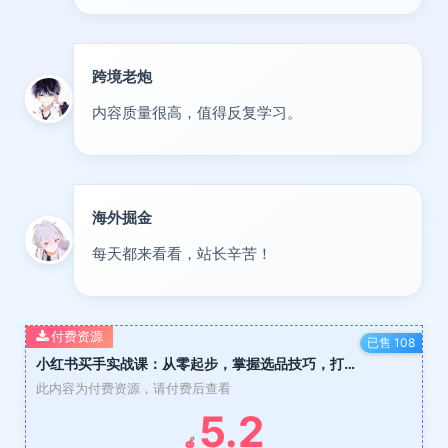
跨境老炮
专家
内容质量很高，值得反复学习。
海外掘金
出海
每天都来看看，站长辛苦！
付费资源
已售 108
小红书买手实战课：从零起步，掌握选品技巧，打造职业博主变现之路
此内容为付费资源，请付费后查看
5.2
🍎