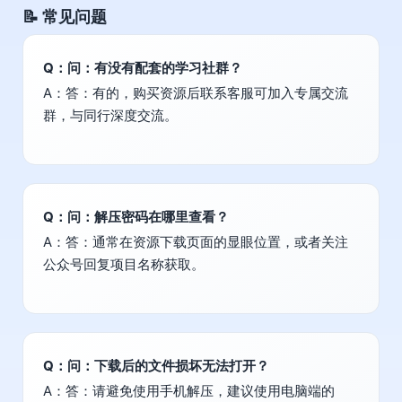
📝 常见问题
Q：问：有没有配套的学习社群？
A：答：有的，购买资源后联系客服可加入专属交流
群，与同行深度交流。
Q：问：解压密码在哪里查看？
A：答：通常在资源下载页面的显眼位置，或者关注
公众号回复项目名称获取。
Q：问：下载后的文件损坏无法打开？
A：答：请避免使用手机解压，建议使用电脑端的