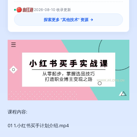
2026-08-10 收录更新
探索更多 "
其他技术
" 资源
课程内容:
01 1.小红书买手计划介绍.mp4