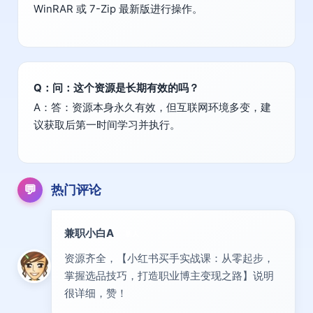
WinRAR 或 7-Zip 最新版进行操作。
Q：问：这个资源是长期有效的吗？
A：答：资源本身永久有效，但互联网环境多变，建
议获取后第一时间学习并执行。
💬
热门评论
兼职小白A
新人
资源齐全，【小红书买手实战课：从零起步，
掌握选品技巧，打造职业博主变现之路】说明
很详细，赞！