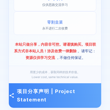
仅供思路交流学习
零割韭菜
永不进行二次收费
本站只做分享，内容非可控。请谨慎购买。项目联
系方式非本站人员！涉及收费一律删除
。请牢记：
资源仅供学习交流
，不做任何保证。
用更少的成本，获取同样的技术价值。
Lower cost, same technical value.
项目分享声明 | Project
Statement