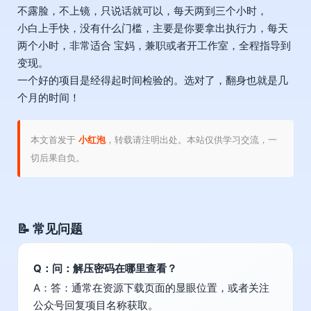
不露脸，不上镜，只说话就可以，每天两到三个小时，
小白上手快，没有什么门槛，主要是你要拿出执行力，每天
两个小时，非常适合 宝妈，兼职或者开工作室，全程指导到
变现。
一个好的项目是经得起时间检验的。选对了，翻身也就是几
个月的时间！
本文首发于
小红泡
，转载请注明出处。本站仅供学习交流，一
切后果自负。
📝 常见问题
Q：问：解压密码在哪里查看？
A：答：通常在资源下载页面的显眼位置，或者关注
公众号回复项目名称获取。