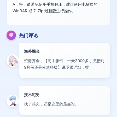
A：答：请避免使用手机解压，建议使用电脑端的
WinRAR 或 7-Zip 最新版进行操作。
💬
热门评论
海外掘金
出海
资源齐全，【高手赚钱，一天3000多，没想到
9月份还是依然很猛】说明很详细，赞！
技术宅男
大神
找了很久，还是这里的最靠谱。