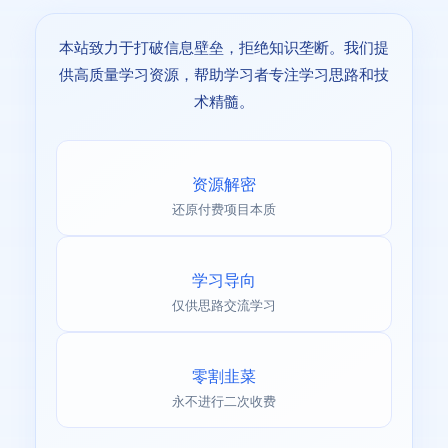
本站致力于打破信息壁垒，拒绝知识垄断。我们提
供高质量学习资源，帮助学习者专注学习思路和技
术精髓。
资源解密
还原付费项目本质
学习导向
仅供思路交流学习
零割韭菜
永不进行二次收费