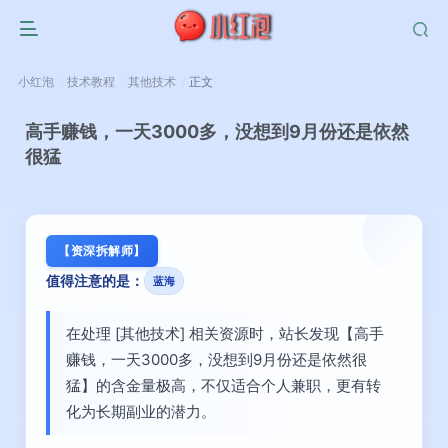
小红泡
技术教程
其他技术
正文
高手赚钱，一天3000多，没想到9月份还是依然
很猛
【资深拆解师】
值得注意的是：
蓝海
在处理 [其他技术] 相关资源时，站长发现【高手
赚钱，一天3000多，没想到9月份还是依然很
猛】的含金量极高，不仅适合个人兼职，更有转
化为长期副业的潜力。