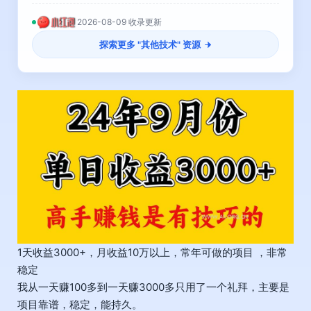
2026-08-09 收录更新
探索更多 "
其他技术
" 资源
1天收益3000+，月收益10万以上，常年可做的项目 ，非常
稳定
我从一天赚100多到一天赚3000多只用了一个礼拜，主要是
项目靠谱，稳定，能持久。