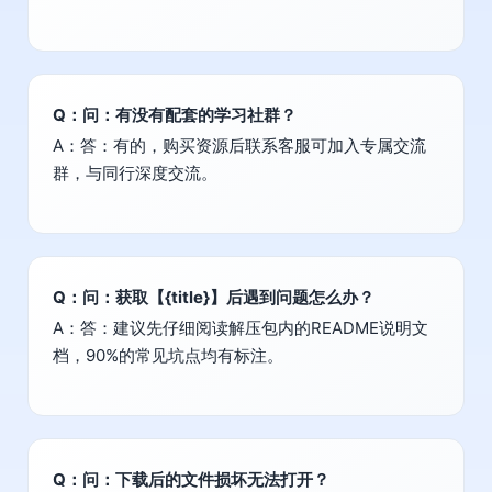
Q：问：有没有配套的学习社群？
A：答：有的，购买资源后联系客服可加入专属交流
群，与同行深度交流。
Q：问：获取【{title}】后遇到问题怎么办？
A：答：建议先仔细阅读解压包内的README说明文
档，90%的常见坑点均有标注。
Q：问：下载后的文件损坏无法打开？