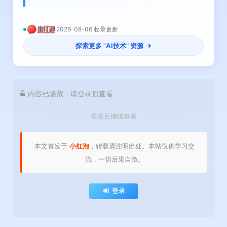
2026-08-06 收录更新
探索更多 "
AI技术
" 资源
内容已隐藏，请登录后查看
登录后继续查看
本文首发于
小红泡
，转载请注明出处。本站仅供学习交
流，一切后果自负。
登录