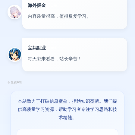
海外掘金
出海
内容质量很高，值得反复学习。
宝妈副业
优秀
每天都来看看，站长辛苦！
©
版权声明
本站致力于打破信息壁垒，拒绝知识垄断。我们提
供高质量学习资源，帮助学习者专注学习思路和技
术精髓。