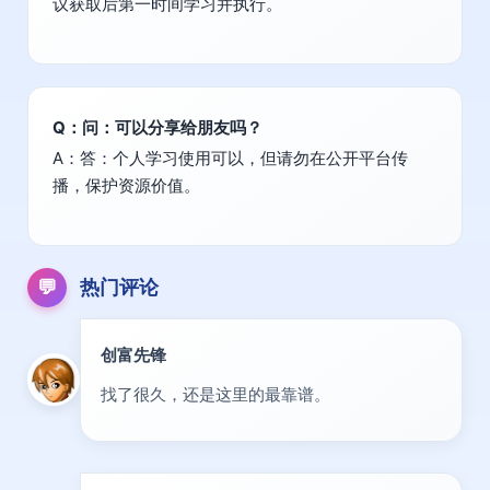
议获取后第一时间学习并执行。
Q：问：可以分享给朋友吗？
A：答：个人学习使用可以，但请勿在公开平台传
播，保护资源价值。
💬
热门评论
创富先锋
VIP
找了很久，还是这里的最靠谱。