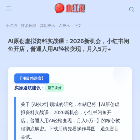
小红泡
技术教程
其他技术
AI技术
正文
AI原创虚拟资料实战课：2026新机会，小红书闲
鱼开店，普通人用AI轻松变现，月入5万+
【项目精选官】
实操避坑建议：
新手友好
关于 [AI技术] 领域的研究，本站已将【AI原创虚
拟资料实战课：2026新机会，小红书闲鱼开
店，普通人用AI轻松变现，月入5万+】的核心教
程彻底解密。下载后请先看操作导图，避免盲目
尝试。