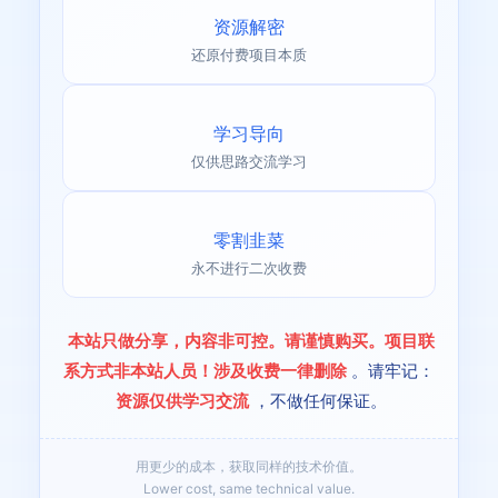
资源解密
还原付费项目本质
学习导向
仅供思路交流学习
零割韭菜
永不进行二次收费
本站只做分享，内容非可控。请谨慎购买。项目联
系方式非本站人员！涉及收费一律删除
。请牢记：
资源仅供学习交流
，不做任何保证。
用更少的成本，获取同样的技术价值。
Lower cost, same technical value.