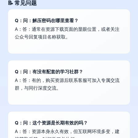
📝 常见问题
Q：问：解压密码在哪里查看？
A：答：通常在资源下载页面的显眼位置，或者关注
公众号回复项目名称获取。
Q：问：有没有配套的学习社群？
A：答：有的，购买资源后联系客服可加入专属交流
群，与同行深度交流。
Q：问：这个资源是长期有效的吗？
A：答：资源本身永久有效，但互联网环境多变，建