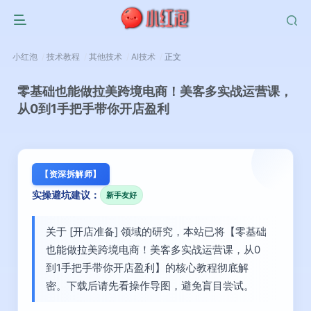
小红泡
技术教程
其他技术
AI技术
正文
零基础也能做拉美跨境电商！美客多实战运营课，
从0到1手把手带你开店盈利
【资深拆解师】
实操避坑建议：
新手友好
关于 [开店准备] 领域的研究，本站已将【零基础
也能做拉美跨境电商！美客多实战运营课，从0
到1手把手带你开店盈利】的核心教程彻底解
密。下载后请先看操作导图，避免盲目尝试。