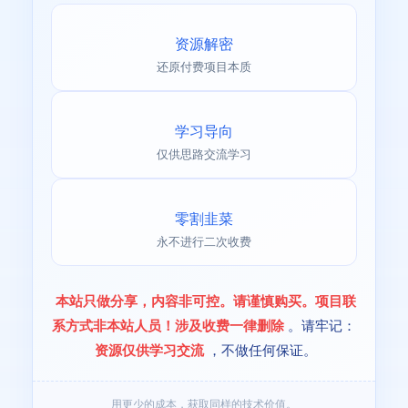
资源解密
还原付费项目本质
学习导向
仅供思路交流学习
零割韭菜
永不进行二次收费
本站只做分享，内容非可控。请谨慎购买。项目联
系方式非本站人员！涉及收费一律删除
。请牢记：
资源仅供学习交流
，不做任何保证。
用更少的成本，获取同样的技术价值。