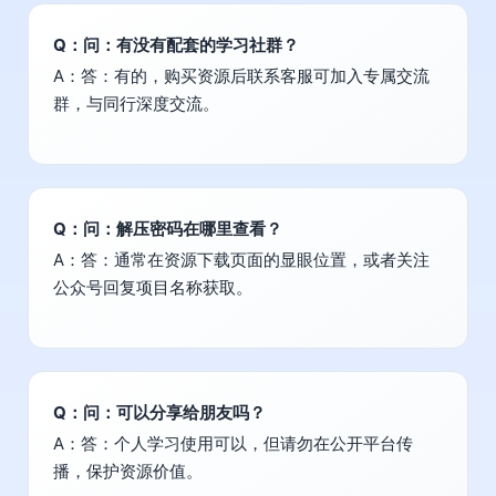
Q：问：有没有配套的学习社群？
A：答：有的，购买资源后联系客服可加入专属交流
群，与同行深度交流。
Q：问：解压密码在哪里查看？
A：答：通常在资源下载页面的显眼位置，或者关注
公众号回复项目名称获取。
Q：问：可以分享给朋友吗？
A：答：个人学习使用可以，但请勿在公开平台传
播，保护资源价值。