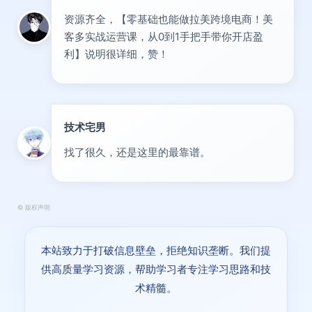
资源齐全，【零基础也能做拉美跨境电商！美
客多实战运营课，从0到1手把手带你开店盈
利】说明很详细，赞！
技术宅男
大神
找了很久，还是这里的最靠谱。
©
版权声明
本站致力于打破信息壁垒，拒绝知识垄断。我们提
供高质量学习资源，帮助学习者专注学习思路和技
术精髓。