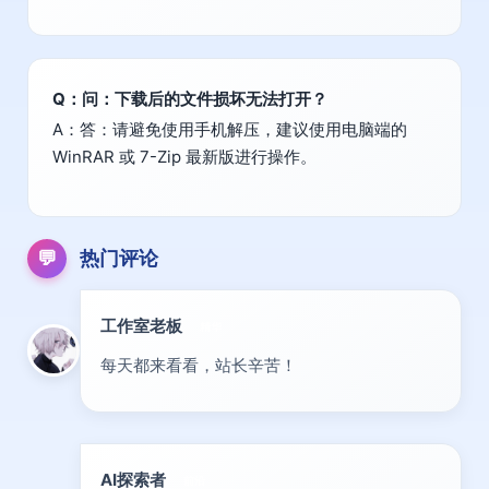
Q：问：下载后的文件损坏无法打开？
A：答：请避免使用手机解压，建议使用电脑端的
WinRAR 或 7-Zip 最新版进行操作。
💬
热门评论
工作室老板
精华
每天都来看看，站长辛苦！
AI探索者
前沿