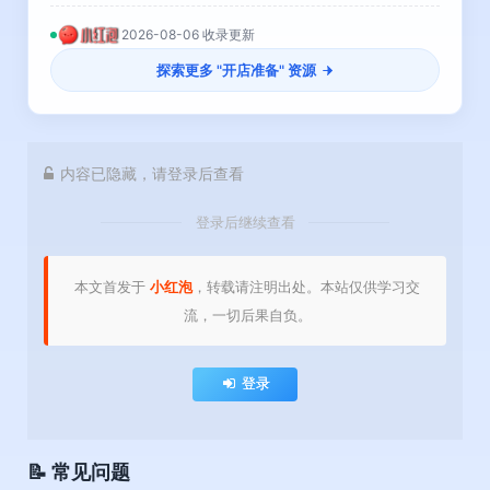
2026-08-06 收录更新
探索更多 "
开店准备
" 资源
内容已隐藏，请登录后查看
登录后继续查看
本文首发于
小红泡
，转载请注明出处。本站仅供学习交
流，一切后果自负。
登录
📝 常见问题